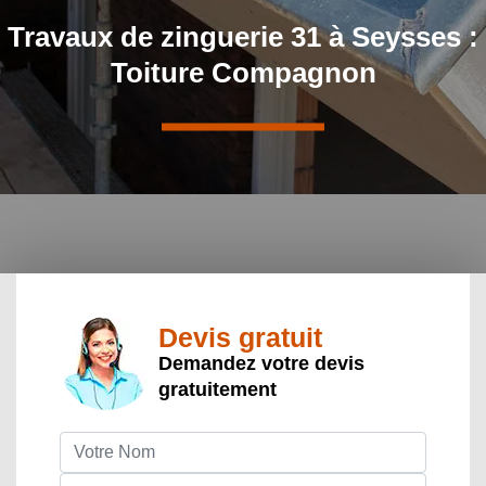
Travaux de zinguerie 31 à Seysses :
Toiture Compagnon
Devis gratuit
Demandez votre devis
gratuitement