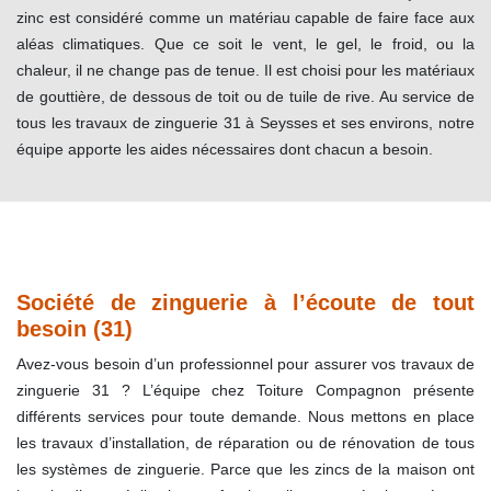
zinc est considéré comme un matériau capable de faire face aux
aléas climatiques. Que ce soit le vent, le gel, le froid, ou la
chaleur, il ne change pas de tenue. Il est choisi pour les matériaux
de gouttière, de dessous de toit ou de tuile de rive. Au service de
tous les travaux de zinguerie 31 à Seysses et ses environs, notre
équipe apporte les aides nécessaires dont chacun a besoin.
Société de zinguerie à l’écoute de tout
besoin (31)
Avez-vous besoin d’un professionnel pour assurer vos travaux de
zinguerie 31 ? L’équipe chez Toiture Compagnon présente
différents services pour toute demande. Nous mettons en place
les travaux d’installation, de réparation ou de rénovation de tous
les systèmes de zinguerie. Parce que les zincs de la maison ont