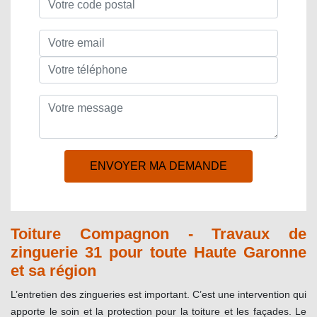
Toiture Compagnon - Travaux de
zinguerie 31 pour toute Haute Garonne
et sa région
L’entretien des zingueries est important. C’est une intervention qui
apporte le soin et la protection pour la toiture et les façades. Le