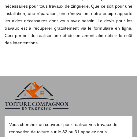
nécessaires pour tous travaux de zinguerie. Que ce soit pour une
installation, une réparation, une rénovation, notre équipe apporte
les aides nécessaires dont vous avez besoin. Le devis pour les
travaux est à récupérer gratuitement via le formulaire en ligne.
Ceci permet de réaliser une étude en amont afin définir le coût
des interventions.
Vous cherchez un couvreur pour réaliser vos
travaux de
renovation de toiture sur le 82
ou 31 appelez nous.