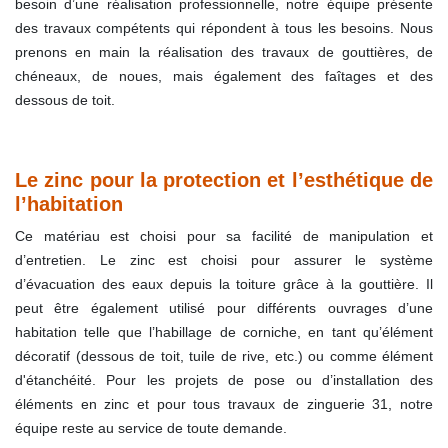
besoin d’une réalisation professionnelle, notre équipe présente
des travaux compétents qui répondent à tous les besoins. Nous
prenons en main la réalisation des travaux de gouttières, de
chéneaux, de noues, mais également des faîtages et des
dessous de toit.
Le zinc pour la protection et l’esthétique de
l’habitation
Ce matériau est choisi pour sa facilité de manipulation et
d’entretien. Le zinc est choisi pour assurer le système
d’évacuation des eaux depuis la toiture grâce à la gouttière. Il
peut être également utilisé pour différents ouvrages d’une
habitation telle que l’habillage de corniche, en tant qu’élément
décoratif (dessous de toit, tuile de rive, etc.) ou comme élément
d'étanchéité. Pour les projets de pose ou d’installation des
éléments en zinc et pour tous travaux de zinguerie 31, notre
équipe reste au service de toute demande.