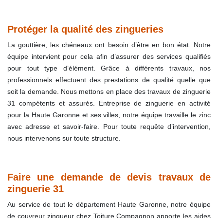
Protéger la qualité des zingueries
La gouttière, les chéneaux ont besoin d’être en bon état. Notre
équipe intervient pour cela afin d’assurer des services qualifiés
pour tout type d’élément. Grâce à différents travaux, nos
professionnels effectuent des prestations de qualité quelle que
soit la demande. Nous mettons en place des travaux de zinguerie
31 compétents et assurés. Entreprise de zinguerie en activité
pour la Haute Garonne et ses villes, notre équipe travaille le zinc
avec adresse et savoir-faire. Pour toute requête d’intervention,
nous intervenons sur toute structure.
Faire une demande de devis travaux de
zinguerie 31
Au service de tout le département Haute Garonne, notre équipe
de couvreur zingueur chez Toiture Compagnon apporte les aides