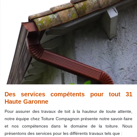
Des services compétents pour tout 31
Haute Garonne
Pour assurer des travaux de toit à la hauteur de toute attente,
notre équipe chez Toiture Compagnon présente notre savoir-faire
et nos compétences dans le domaine de la toiture. Nous
présentons des services pour les différents travaux tels que :