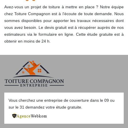
Avez-vous un projet de toiture à mettre en place ? Notre équipe
chez Toiture Compagnon est à l’écoute de toute demande. Nous
sommes disponibles pour apporter les travaux nécessaires dont
vous avez besoin. Le devis gratuit est à récupérer auprès de nos
estimateurs via le formulaire en ligne. Cette étude gratuite est à
obtenir en moins de 24 h.
Vous cherchez une
entreprise de couverture dans le 09
ou
sur le 31 demandez votre étude gratuite.