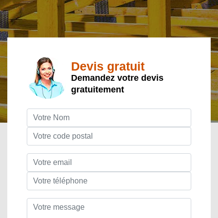
Devis gratuit
Demandez votre devis
gratuitement