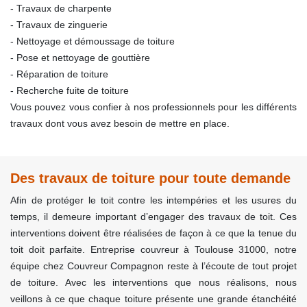
- Travaux de charpente
- Travaux de zinguerie
- Nettoyage et démoussage de toiture
- Pose et nettoyage de gouttière
- Réparation de toiture
- Recherche fuite de toiture
Vous pouvez vous confier à nos professionnels pour les différents
travaux dont vous avez besoin de mettre en place.
Des travaux de toiture pour toute demande
Afin de protéger le toit contre les intempéries et les usures du
temps, il demeure important d’engager des travaux de toit. Ces
interventions doivent être réalisées de façon à ce que la tenue du
toit doit parfaite. Entreprise couvreur à Toulouse 31000, notre
équipe chez Couvreur Compagnon reste à l’écoute de tout projet
de toiture. Avec les interventions que nous réalisons, nous
veillons à ce que chaque toiture présente une grande étanchéité