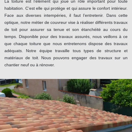
La toiture est l’élément qui joue un rôle important pour toute
habitation. C’est elle qui protège et qui assure le confort intérieur.
Face aux diverses intempéries, il faut l’entretenir. Dans cette
optique, notre métier de couvreur vise à réaliser différents travaux
de toit pour assurer sa tenue et son étanchéité au cours du
temps. Disponible pour des travaux assurés, nous veillons à ce
que chaque toiture que nous entretenons dispose des travaux
adéquats. Notre équipe travaille tous types de structure et
matériaux de toit. Nous pouvons engager des travaux sur un
chantier neuf ou à rénover.