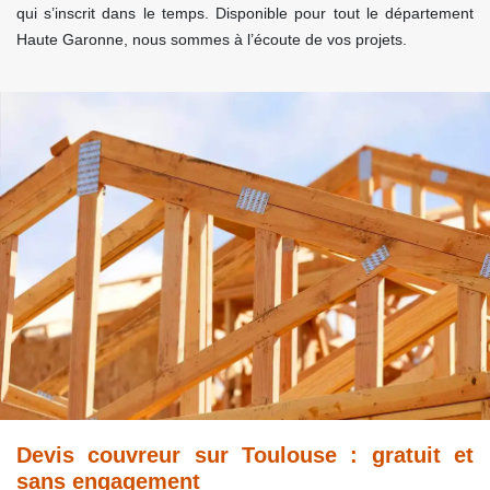
qui s’inscrit dans le temps. Disponible pour tout le département
Haute Garonne, nous sommes à l’écoute de vos projets.
Devis couvreur sur Toulouse : gratuit et
sans engagement