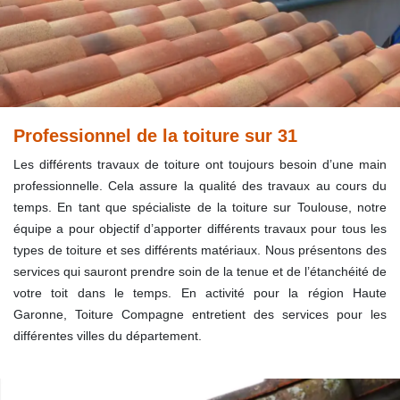
Professionnel de la toiture sur 31
Les différents travaux de toiture ont toujours besoin d’une main
professionnelle. Cela assure la qualité des travaux au cours du
temps. En tant que spécialiste de la toiture sur Toulouse, notre
équipe a pour objectif d’apporter différents travaux pour tous les
types de toiture et ses différents matériaux. Nous présentons des
services qui sauront prendre soin de la tenue et de l’étanchéité de
votre toit dans le temps. En activité pour la région Haute
Garonne, Toiture Compagne entretient des services pour les
différentes villes du département.