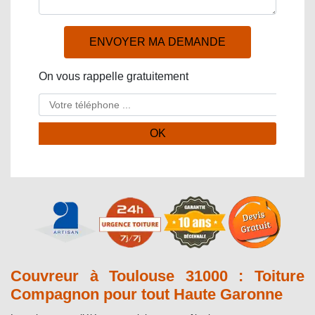
On vous rappelle gratuitement
Couvreur à Toulouse 31000 : Toiture
Compagnon pour tout Haute Garonne