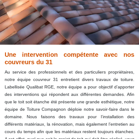
Une intervention compétente avec nos
couvreurs du 31
Au service des professionnels et des particuliers propriétaires,
notre équipe couvreur 31 entretient divers travaux de toiture.
Labellisée Qualibat RGE, notre équipe a pour objectif d’apporter
des interventions qui répondent aux différentes demandes. Afin
que le toit soit étanche été présente une grande esthétique, notre
équipe de Toiture Compagnon déploie notre savoir-faire dans le
domaine. Nous faisons des travaux pour l’installation des
différents matériaux, la rénovation, mais également l’entretien au
cours du temps afin que les matériaux restent toujours étanches.