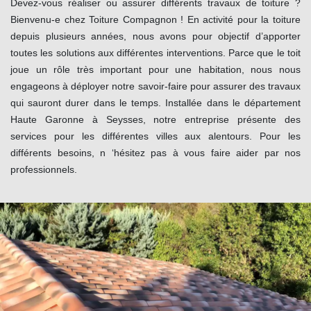
Devez-vous réaliser ou assurer différents travaux de toiture ?
Bienvenu-e chez Toiture Compagnon ! En activité pour la toiture
depuis plusieurs années, nous avons pour objectif d’apporter
toutes les solutions aux différentes interventions. Parce que le toit
joue un rôle très important pour une habitation, nous nous
engageons à déployer notre savoir-faire pour assurer des travaux
qui sauront durer dans le temps. Installée dans le département
Haute Garonne à Seysses, notre entreprise présente des
services pour les différentes villes aux alentours. Pour les
différents besoins, n ‘hésitez pas à vous faire aider par nos
professionnels.