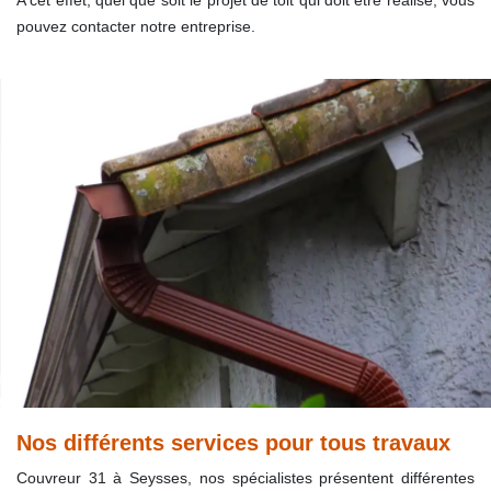
A cet effet, quel que soit le projet de toit qui doit être réalisé, vous
pouvez contacter notre entreprise.
Nos différents services pour tous travaux
Couvreur 31 à Seysses, nos spécialistes présentent différentes