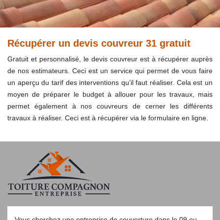
Récupérer un devis couvreur 31 gratuit
Gratuit et personnalisé, le devis couvreur est à récupérer auprès
de nos estimateurs. Ceci est un service qui permet de vous faire
un aperçu du tarif des interventions qu’il faut réaliser. Cela est un
moyen de préparer le budget à allouer pour les travaux, mais
permet également à nos couvreurs de cerner les différents
travaux à réaliser. Ceci est à récupérer via le formulaire en ligne.
Vous cherchez une
entreprise de couverture dans le 09
ou