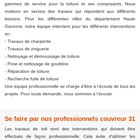
gammes de service pour la toiture et ses composants. Nous
mettons en service des travaux qui répondent aux différents
besoins. Pour les différentes villes du département Haute
Garonne, notre équipe intervient pour les différents interventions
en :
- Travaux de charpente
- Travaux de zinguerie
- Nettoyage et démoussage de toiture
- Pose et nettoyage de gouttière
- Réparation de toiture
- Recherche fuite de toiture
Une équipe professionnelle se charge d’être à l’écoute de tous les
projets. Pour toute demande, nous sommes à l’écoute.
Se faire par nos professionnels couvreur 31
Les travaux de toit sont des interventions qui doivent être
effectués de façon professionnelle. Cela évite d’abîmer les