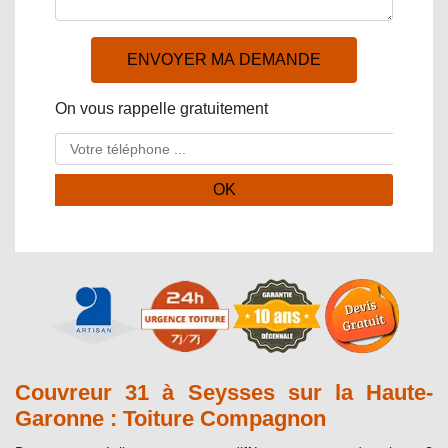
On vous rappelle gratuitement
Couvreur 31 à Seysses sur la Haute-
Garonne : Toiture Compagnon