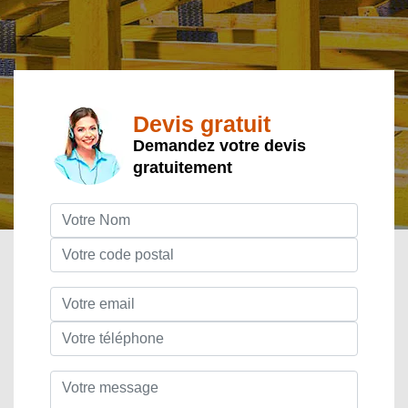
Devis gratuit
Demandez votre devis
gratuitement