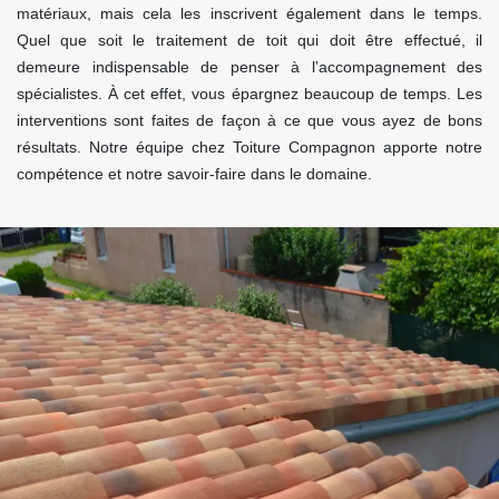
matériaux, mais cela les inscrivent également dans le temps.
Quel que soit le traitement de toit qui doit être effectué, il
demeure indispensable de penser à l’accompagnement des
spécialistes. À cet effet, vous épargnez beaucoup de temps. Les
interventions sont faites de façon à ce que vous ayez de bons
résultats. Notre équipe chez Toiture Compagnon apporte notre
compétence et notre savoir-faire dans le domaine.