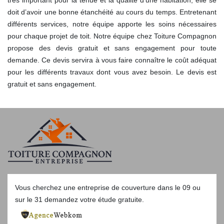
très important pour la tenue et la qualité d’une habitation, elle se
doit d’avoir une bonne étanchéité au cours du temps. Entretenant
différents services, notre équipe apporte les soins nécessaires
pour chaque projet de toit. Notre équipe chez Toiture Compagnon
propose des devis gratuit et sans engagement pour toute
demande. Ce devis servira à vous faire connaître le coût adéquat
pour les différents travaux dont vous avez besoin. Le devis est
gratuit et sans engagement.
Vous cherchez une
entreprise de couverture dans le 09
ou
sur le 31 demandez votre étude gratuite.