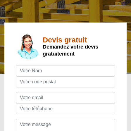
Devis gratuit
Demandez votre devis
gratuitement