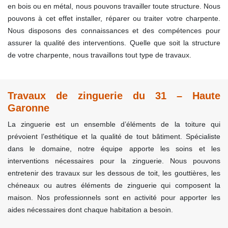
en bois ou en métal, nous pouvons travailler toute structure. Nous
pouvons à cet effet installer, réparer ou traiter votre charpente.
Nous disposons des connaissances et des compétences pour
assurer la qualité des interventions. Quelle que soit la structure
de votre charpente, nous travaillons tout type de travaux.
Travaux de zinguerie du 31 – Haute
Garonne
La zinguerie est un ensemble d’éléments de la toiture qui
prévoient l’esthétique et la qualité de tout bâtiment. Spécialiste
dans le domaine, notre équipe apporte les soins et les
interventions nécessaires pour la zinguerie. Nous pouvons
entretenir des travaux sur les dessous de toit, les gouttières, les
chéneaux ou autres éléments de zinguerie qui composent la
maison. Nos professionnels sont en activité pour apporter les
aides nécessaires dont chaque habitation a besoin.