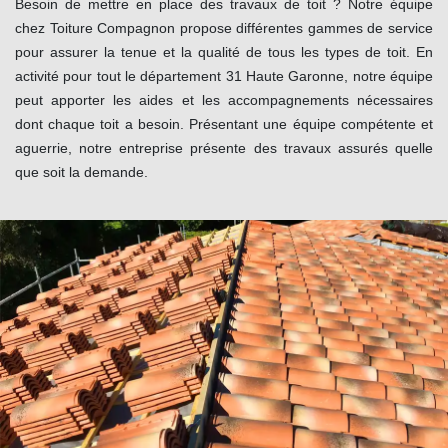
Besoin de mettre en place des travaux de toit ? Notre équipe
chez Toiture Compagnon propose différentes gammes de service
pour assurer la tenue et la qualité de tous les types de toit. En
activité pour tout le département 31 Haute Garonne, notre équipe
peut apporter les aides et les accompagnements nécessaires
dont chaque toit a besoin. Présentant une équipe compétente et
aguerrie, notre entreprise présente des travaux assurés quelle
que soit la demande.