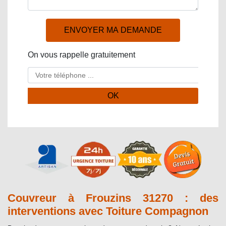
On vous rappelle gratuitement
Couvreur à Frouzins 31270 : des
interventions avec Toiture Compagnon