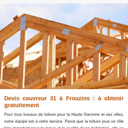
Devis couvreur 31 à Frouzins : à obtenir
gratuitement
Pour tous travaux de toiture pour la Haute Garonne et ses villes,
notre équipe est à votre service. Parce que la toiture joue un rôle