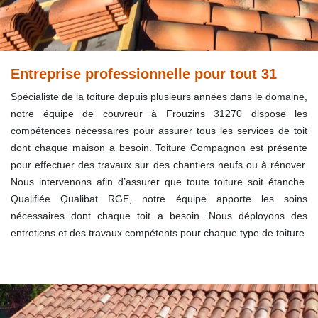
Entreprise professionnelle pour tout 31
Spécialiste de la toiture depuis plusieurs années dans le domaine,
notre équipe de couvreur à Frouzins 31270 dispose les
compétences nécessaires pour assurer tous les services de toit
dont chaque maison a besoin. Toiture Compagnon est présente
pour effectuer des travaux sur des chantiers neufs ou à rénover.
Nous intervenons afin d’assurer que toute toiture soit étanche.
Qualifiée Qualibat RGE, notre équipe apporte les soins
nécessaires dont chaque toit a besoin. Nous déployons des
entretiens et des travaux compétents pour chaque type de toiture.