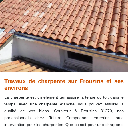
Travaux de charpente sur Frouzins et ses
environs
La charpente est un élément qui assure la tenue du toit dans le
temps. Avec une charpente étanche, vous pouvez assurer la
qualité de vos biens. Couvreur à Frouzins 31270, nos
professionnels chez Toiture Compagnon entretien toute
intervention pour les charpentes. Que ce soit pour une charpente